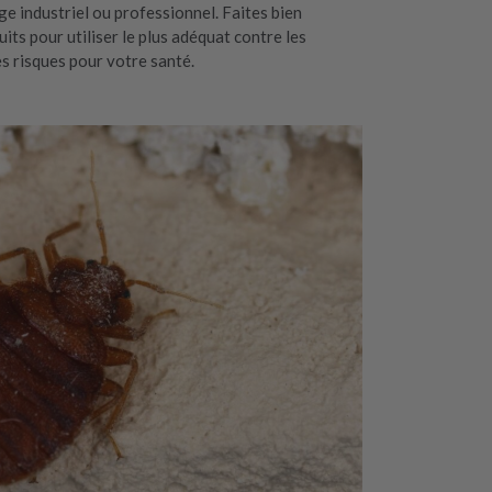
ge industriel ou professionnel. Faites bien
uits pour utiliser le plus adéquat contre les
les risques pour votre santé.