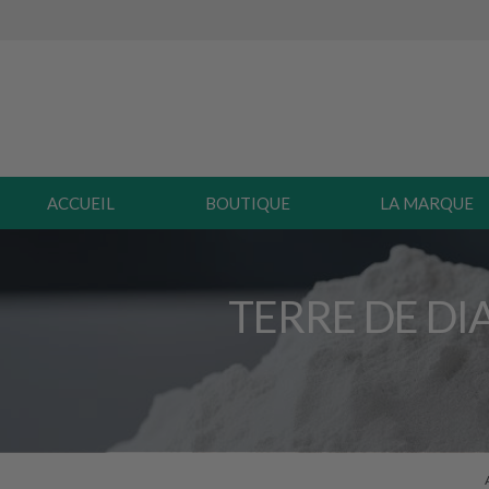
ACCUEIL
BOUTIQUE
LA MARQUE
TERRE DE DI