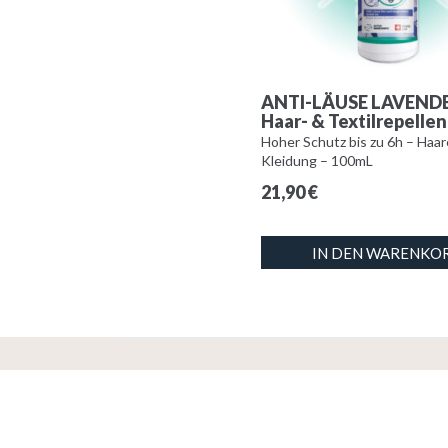
ANTI-LÄUSE LAVENDE
Haar- & Textilrepellen
Hoher Schutz bis zu 6h – Haar
Kleidung – 100mL
21,90
€
IN DEN WARENKO