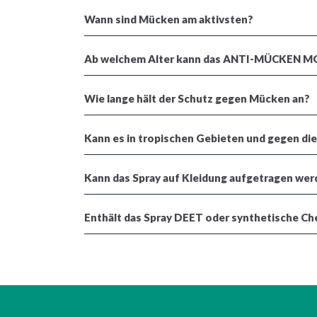
Wann sind Mücken am aktivsten?
Ab welchem Alter kann das ANTI-MÜCKEN M
Wie lange hält der Schutz gegen Mücken an?
Kann es in tropischen Gebieten und gegen d
Kann das Spray auf Kleidung aufgetragen we
Enthält das Spray DEET oder synthetische Ch