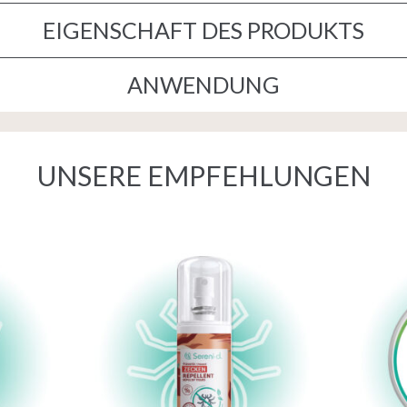
EIGENSCHAFT DES PRODUKTS
ANWENDUNG
UNSERE EMPFEHLUNGEN