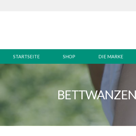
STARTSEITE
SHOP
DIE MARKE
BETTWANZENB