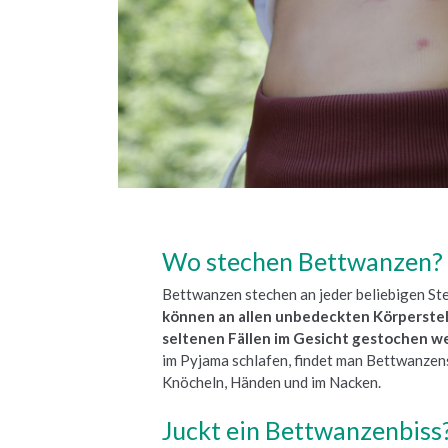
Wo stechen Bettwanzen?
Bettwanzen stechen an jeder beliebigen Ste
können an allen unbedeckten Körperstell
seltenen Fällen im Gesicht gestochen w
im Pyjama schlafen, findet man Bettwanzen
Knöcheln, Händen und im Nacken.
Juckt ein Bettwanzenbiss