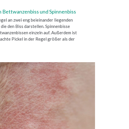
n Bettwanzenbiss und Spinnenbiss
Regel an zwei eng beieinander liegenden
die den Biss darstellen. Spinnenbisse
twanzenbissen einzeln auf. Außerdem ist
achte Pickel in der Regel größer als der