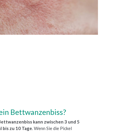
 ein Bettwanzenbiss?
Bettwanzenbiss kann zwischen 3 und 5
 bis zu 10 Tage
. Wenn Sie die Pickel