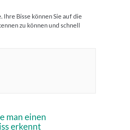
Ihre Bisse können Sie auf die
rkennen zu können und schnell
ie man einen
ss erkennt