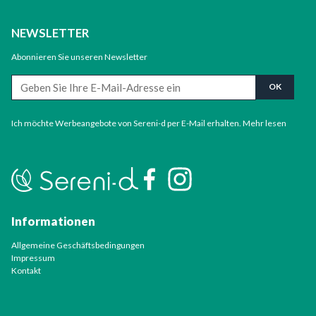
NEWSLETTER
Abonnieren Sie unseren Newsletter
Ich möchte Werbeangebote von Sereni-d per E-Mail erhalten.
Mehr lesen
Informationen
Allgemeine Geschäftsbedingungen
Impressum
Kontakt