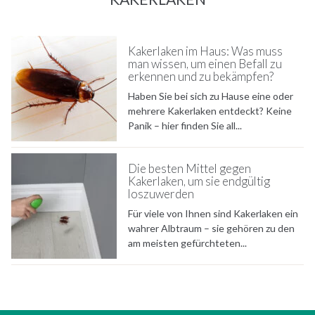
Kakerlaken im Haus: Was muss
man wissen, um einen Befall zu
erkennen und zu bekämpfen?
Haben Sie bei sich zu Hause eine oder
mehrere Kakerlaken entdeckt? Keine
Panik – hier finden Sie all...
Die besten Mittel gegen
Kakerlaken, um sie endgültig
loszuwerden
Für viele von Ihnen sind Kakerlaken ein
wahrer Albtraum – sie gehören zu den
am meisten gefürchteten...