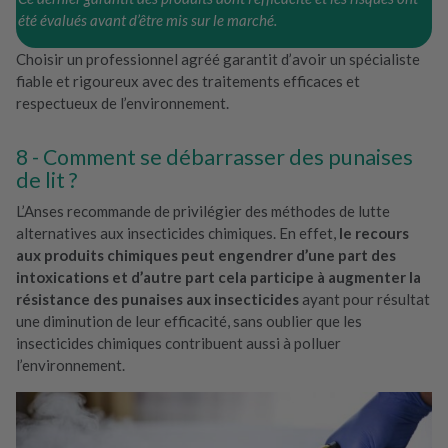
été évalués avant d’être mis sur le marché.
Choisir un professionnel agréé garantit d’avoir un spécialiste
fiable et rigoureux avec des traitements efficaces et
respectueux de l’environnement.
Comment se débarrasser des punaises
de lit ?
L’Anses recommande de privilégier des méthodes de lutte
alternatives aux insecticides chimiques. En effet,
le recours
aux produits chimiques peut engendrer d’une part des
intoxications et d’autre part cela participe à augmenter la
résistance des punaises aux insecticides
ayant pour résultat
une diminution de leur efficacité, sans oublier que les
insecticides chimiques contribuent aussi à polluer
l’environnement.