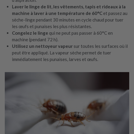
Laver le linge de lit, les vêtements, tapis et rideaux à la
machine à laver à une température de 60°C
et passez au
sèche-linge pendant 30 minutes en cycle chaud pour tuer
les œufs et punaises les plus résistantes.
Congelez le linge
qui ne peut pas passer à 60°C en
machine (pendant 72 h).
Utilisez un nettoyeur vapeur
sur toutes les surfaces où il
peut être appliqué. La vapeur sèche permet de tuer
immédiatement les punaises, larves et œufs.