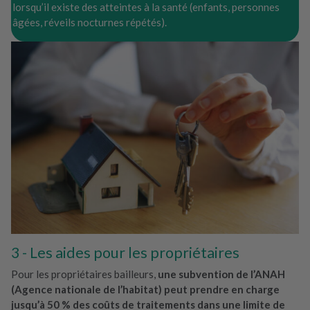
lorsqu’il existe des atteintes à la santé (enfants, personnes
âgées, réveils nocturnes répétés).
Les aides pour les propriétaires
Pour les propriétaires bailleurs,
une subvention de l’ANAH
(Agence nationale de l’habitat) peut prendre en charge
jusqu’à 50 % des coûts de traitements dans une limite de