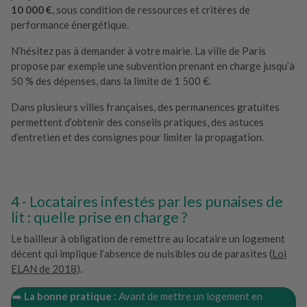
10 000 €
, sous condition de ressources et critères de
performance énergétique.
N’hésitez pas à demander à votre mairie. La ville de Paris
propose par exemple une subvention prenant en charge jusqu’à
50 % des dépenses, dans la limite de 1 500 €.
Dans plusieurs villes françaises, des permanences gratuites
permettent d’obtenir des conseils pratiques, des astuces
d’entretien et des consignes pour limiter la propagation.
Locataires infestés par les punaises de
lit : quelle prise en charge ?
Le bailleur à obligation de remettre au locataire un logement
décent qui implique l’absence de nuisibles ou de parasites (
Loi
ELAN de 2018
).
➡️
La bonne pratique :
Avant de mettre un logement en