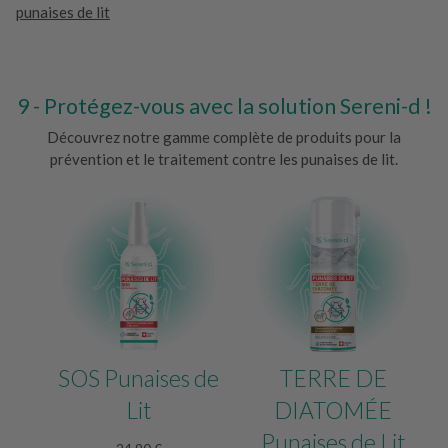
punaises de lit
Protégez-vous avec la solution Sereni-d !
Découvrez notre gamme complète de produits pour la
prévention et le traitement contre les punaises de lit.
SOS Punaises de
TERRE DE
Lit
DIATOMÉE
Punaises de Lit