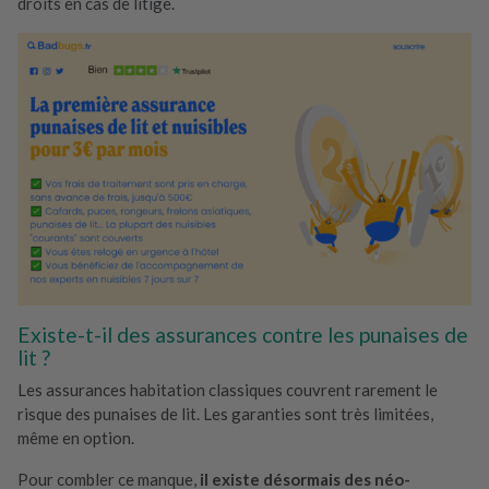
droits en cas de litige.
Existe-t-il des assurances contre les punaises de
lit ?
Les assurances habitation classiques couvrent rarement le
risque des punaises de lit. Les garanties sont très limitées,
même en option.
Pour combler ce manque,
il existe désormais des néo-