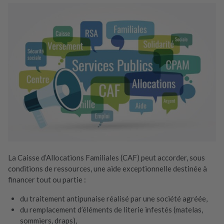
La Caisse d’Allocations Familiales (CAF) peut accorder, sous
conditions de ressources, une aide exceptionnelle destinée à
financer tout ou partie :
du traitement antipunaise réalisé par une société agréée,
du remplacement d’éléments de literie infestés (matelas,
sommiers, draps),