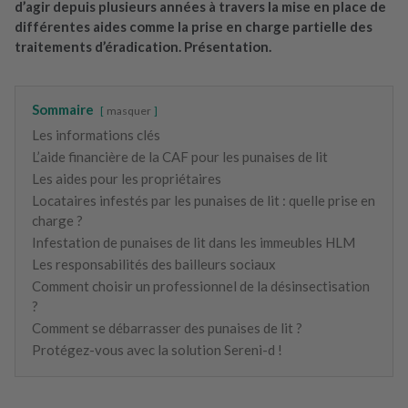
d’agir depuis plusieurs années à travers la mise en place de
différentes aides comme la prise en charge partielle des
traitements d’éradication. Présentation.
Sommaire
masquer
Les informations clés
L’aide financière de la CAF pour les punaises de lit
Les aides pour les propriétaires
Locataires infestés par les punaises de lit : quelle prise en
charge ?
Infestation de punaises de lit dans les immeubles HLM
Les responsabilités des bailleurs sociaux
Comment choisir un professionnel de la désinsectisation
?
Comment se débarrasser des punaises de lit ?
Protégez-vous avec la solution Sereni-d !