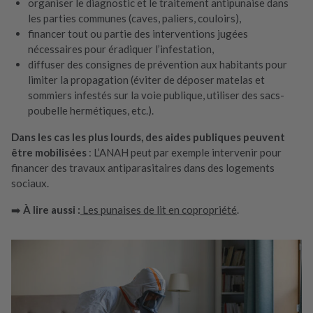
organiser le diagnostic et le traitement antipunaise dans
les parties communes (caves, paliers, couloirs),
financer tout ou partie des interventions jugées
nécessaires pour éradiquer l’infestation,
diffuser des consignes de prévention aux habitants pour
limiter la propagation (éviter de déposer matelas et
sommiers infestés sur la voie publique, utiliser des sacs-
poubelle hermétiques, etc.).
Dans les cas les plus lourds, des aides publiques peuvent
être mobilisées
: L’ANAH peut par exemple intervenir pour
financer des travaux antiparasitaires dans des logements
sociaux.
➡️
À lire aussi :
Les punaises de lit en copropriété
.