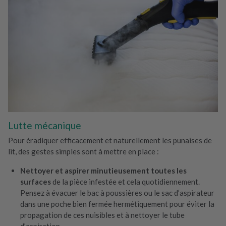
Lutte mécanique
Pour éradiquer efficacement et naturellement les punaises de
lit, des gestes simples sont à mettre en place :
Nettoyer et aspirer minutieusement toutes les
surfaces
de la pièce infestée et cela quotidiennement.
Pensez à évacuer le bac à poussières ou le sac d’aspirateur
dans une poche bien fermée hermétiquement pour éviter la
propagation de ces nuisibles et à nettoyer le tube
d’aspiration.