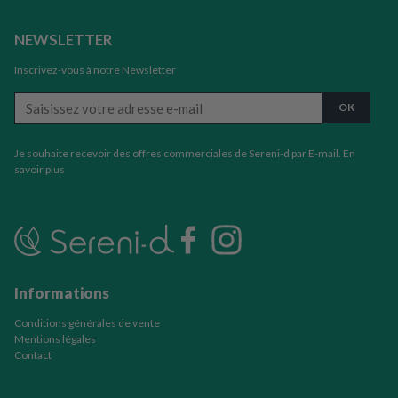
NEWSLETTER
Inscrivez-vous à notre Newsletter
Je souhaite recevoir des offres commerciales de Sereni-d par E-mail.
En
savoir plus
Informations
Conditions générales de vente
Mentions légales
Contact