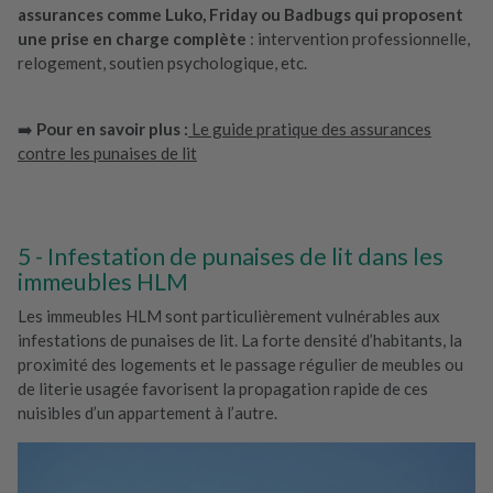
assurances comme Luko, Friday ou Badbugs qui proposent
une prise en charge complète
: intervention professionnelle,
relogement, soutien psychologique, etc.
➡️
Pour en savoir plus :
Le guide pratique des assurances
contre les punaises de lit
Infestation de punaises de lit dans les
immeubles HLM
Les immeubles HLM sont particulièrement vulnérables aux
infestations de punaises de lit. La forte densité d’habitants, la
proximité des logements et le passage régulier de meubles ou
de literie usagée favorisent la propagation rapide de ces
nuisibles d’un appartement à l’autre.