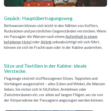
Gepäck: Hauptübertragungsweg
Bettwanzen können sich leicht in den Nähten von Koffern,
Rucksäcken und persönlichen Gegenständen verstecken. Wenn
ein Passagier die Wanzen nach einem
Aufenthalt in einem
befallenen
Hotel
oder
Airbnb
unbeabsichtigt mit sich führt,
können sie sich im Frachtraum oder in der Kabine ausbreiten.
Sitze und Textilien in der Kabine: ideale
Verstecke.
Flugzeuge sind mit stoffbezogenen Sitzen, Teppichen und
Vorhängen ausgestattet – alles Ecken und Winkel, die Wanzen
lieben. Sie nisten sich in Sitzfalten, Armlehnen oder
Zwischenräumen ein, vor allem auf langen Flügen, wo sie von
der Körperwärme der Passagiere angezogen werden können.