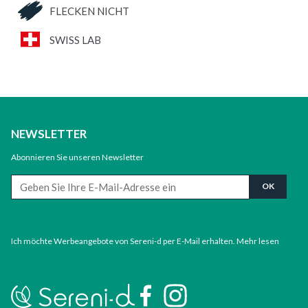
FLECKEN NICHT
SWISS LAB
NEWSLETTER
Abonnieren Sie unseren Newsletter
Ich möchte Werbeangebote von Sereni-d per E-Mail erhalten.
Mehr lesen