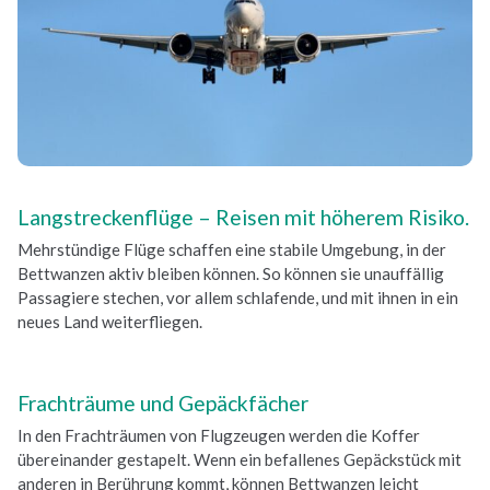
Langstreckenflüge – Reisen mit höherem Risiko.
Mehrstündige Flüge schaffen eine stabile Umgebung, in der
Bettwanzen aktiv bleiben können. So können sie unauffällig
Passagiere stechen, vor allem schlafende, und mit ihnen in ein
neues Land weiterfliegen.
Frachträume und Gepäckfächer
In den Frachträumen von Flugzeugen werden die Koffer
übereinander gestapelt. Wenn ein befallenes Gepäckstück mit
anderen in Berührung kommt, können Bettwanzen leicht