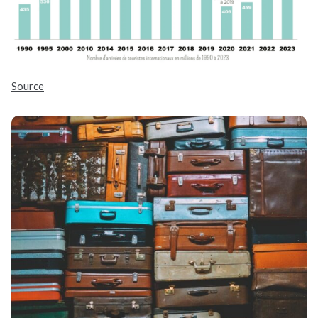
Source