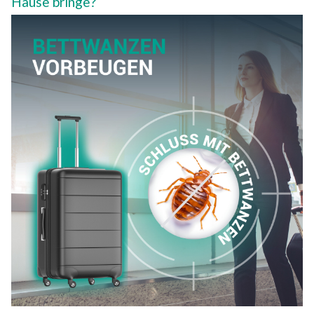
Hause bringe?