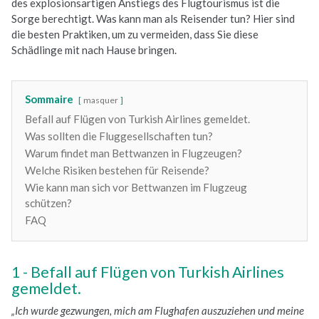
des explosionsartigen Anstiegs des Flugtourismus ist die
Sorge berechtigt. Was kann man als Reisender tun? Hier sind
die besten Praktiken, um zu vermeiden, dass Sie diese
Schädlinge mit nach Hause bringen.
Sommaire
masquer
Befall auf Flügen von Turkish Airlines gemeldet.
Was sollten die Fluggesellschaften tun?
Warum findet man Bettwanzen in Flugzeugen?
Welche Risiken bestehen für Reisende?
Wie kann man sich vor Bettwanzen im Flugzeug
schützen?
FAQ
Befall auf Flügen von Turkish Airlines
gemeldet.
„Ich wurde gezwungen, mich am Flughafen auszuziehen und meine