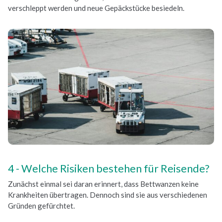
verschleppt werden und neue Gepäckstücke besiedeln.
Welche Risiken bestehen für Reisende?
Zunächst einmal sei daran erinnert, dass Bettwanzen keine
Krankheiten übertragen. Dennoch sind sie aus verschiedenen
Gründen gefürchtet.