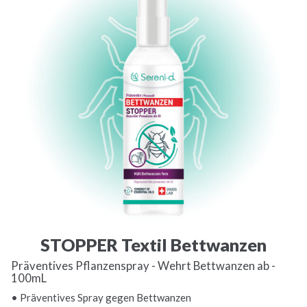
STOPPER Textil Bettwanzen
Präventives Pflanzenspray - Wehrt Bettwanzen ab -
100mL
• Präventives Spray gegen Bettwanzen