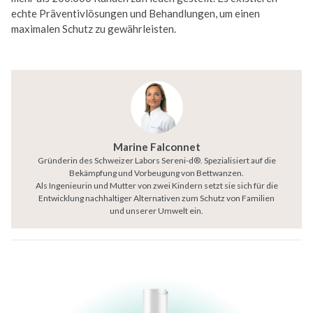
echte Präventivlösungen und Behandlungen, um einen
maximalen Schutz zu gewährleisten.
Marine Falconnet
Gründerin des Schweizer Labors Sereni-d®. Spezialisiert auf die
Bekämpfung und Vorbeugung von Bettwanzen.
Als Ingenieurin und Mutter von zwei Kindern setzt sie sich für die
Entwicklung nachhaltiger Alternativen zum Schutz von Familien
und unserer Umwelt ein.