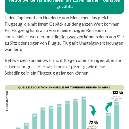
gezählt.
Jeden Tag benutzen Hunderte von Menschen das gleiche
Flugzeug, die mit ihrem Gepäck aus der ganzen Welt kommen.
Ein Flugzeug kann also von einem einzigen Reisenden
kontaminiert werden, und
die Bettwanzen
können dann von Sitz
zu Sitz oder sogar von Flug zu Flug mit Umsteigeverbindungen
wandern.
Bettwanzen können zwar nicht fliegen oder springen, aber sie
reisen sehr gut… Hier wird konkret gezeigt, wie diese
Schädlinge in ein Flugzeug gelangen können.