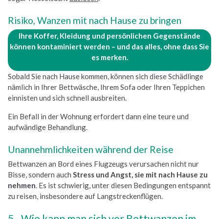
Risiko, Wanzen mit nach Hause zu bringen
Ihre Koffer, Kleidung und persönlichen Gegenstände
können kontaminiert werden – und das alles, ohne dass Sie
es merken.
Sobald Sie nach Hause kommen, können sich diese Schädlinge
nämlich in Ihrer Bettwäsche, Ihrem Sofa oder Ihren Teppichen
einnisten und sich schnell ausbreiten.
Ein Befall in der Wohnung erfordert dann eine teure und
aufwändige Behandlung.
Unannehmlichkeiten während der Reise
Bettwanzen an Bord eines Flugzeugs verursachen nicht nur
Bisse, sondern auch
Stress und Angst, sie mit nach Hause zu
nehmen
. Es ist schwierig, unter diesen Bedingungen entspannt
zu reisen, insbesondere auf Langstreckenflügen.
Wie kann man sich vor Bettwanzen im