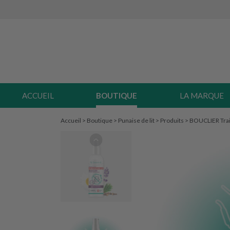
ACCUEIL
BOUTIQUE
LA MARQUE
Accueil
>
Boutique
>
Punaise de lit
>
Produits
>
BOUCLIER Trai