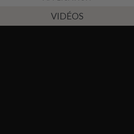
VIDÉOS