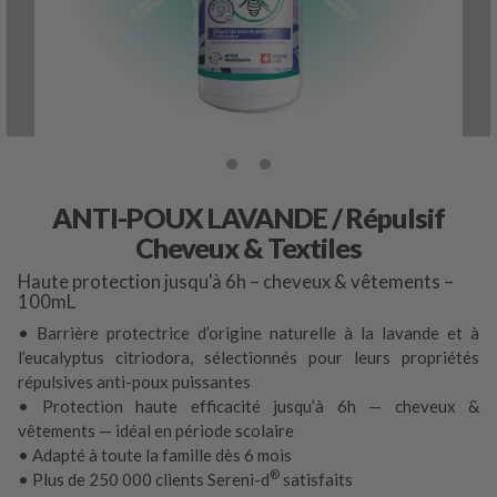
ANTI-POUX LAVANDE / Répulsif
Cheveux & Textiles
Haute protection jusqu'à 6h – cheveux & vêtements –
100mL
• Barrière protectrice d’origine naturelle à la lavande et à
l’eucalyptus citriodora, sélectionnés pour leurs propriétés
répulsives anti-poux puissantes
• Protection haute efficacité jusqu’à 6h — cheveux &
vêtements — idéal en période scolaire
• Adapté à toute la famille dès 6 mois
®
• Plus de 250 000 clients Sereni-d
satisfaits