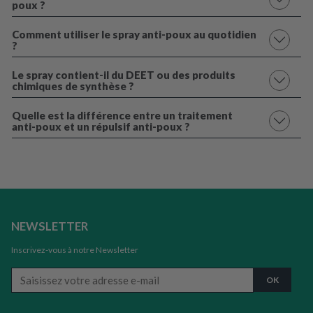
poux ?
Comment utiliser le spray anti-poux au quotidien
?
Le spray contient-il du DEET ou des produits
chimiques de synthèse ?
Quelle est la différence entre un traitement
anti-poux et un répulsif anti-poux ?
NEWSLETTER
Inscrivez-vous à notre Newsletter