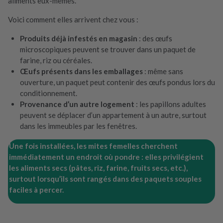
aliments eux-mêmes.
Voici comment elles arrivent chez vous :
Produits déjà infestés en magasin
: des œufs
microscopiques peuvent se trouver dans un paquet de
farine, riz ou céréales.
Œufs présents dans les emballages
: même sans
ouverture, un paquet peut contenir des œufs pondus lors du
conditionnement.
Provenance d’un autre logement
: les papillons adultes
peuvent se déplacer d’un appartement à un autre, surtout
dans les immeubles par les fenêtres.
Une fois installées, les mites femelles cherchent
immédiatement un endroit où pondre : elles privilégient
les aliments secs (pâtes, riz, farine, fruits secs, etc.),
surtout lorsqu’ils sont rangés dans des paquets souples
faciles à percer.