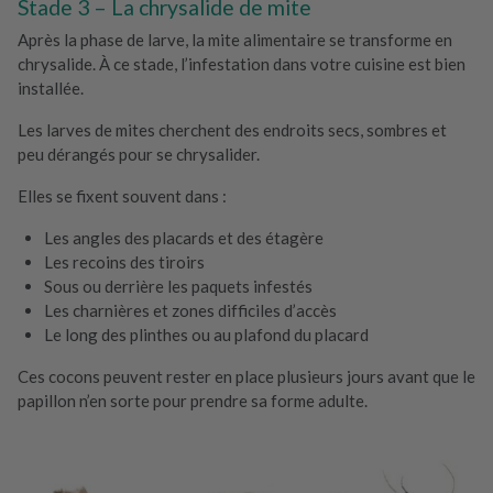
Stade 3 – La chrysalide de mite
Après la phase de larve, la mite alimentaire se transforme en
chrysalide. À ce stade, l’infestation dans votre cuisine est bien
installée.
Les larves de mites cherchent des endroits secs, sombres et
peu dérangés pour se chrysalider.
Elles se fixent souvent dans :
Les angles des placards et des étagère
Les recoins des tiroirs
Sous ou derrière les paquets infestés
Les charnières et zones difficiles d’accès
Le long des plinthes ou au plafond du placard
Ces cocons peuvent rester en place plusieurs jours avant que le
papillon n’en sorte pour prendre sa forme adulte.