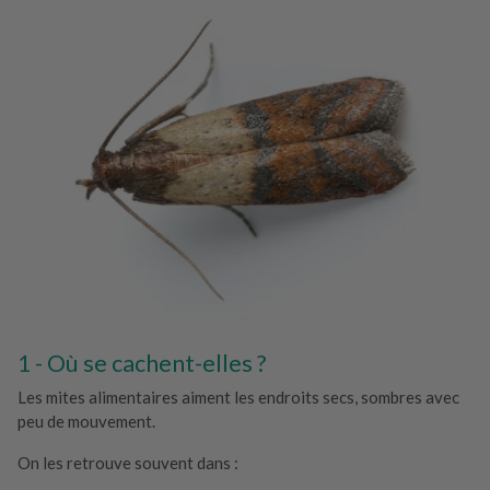
Où se cachent-elles ?
Les mites alimentaires aiment les endroits secs, sombres avec
peu de mouvement.
On les retrouve souvent dans :