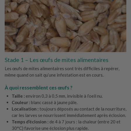
Stade 1 – Les œufs de mites alimentaires
Les œufs de mites alimentaires sont très difficiles à repérer,
même quand on sait qu’une infestation est en cours.
À quoi ressemblent ces œufs ?
Taille :
environ 0,3 à 0,5 mm, invisible à l’oeil nu.
Couleur :
blanc cassé à jaune pâle.
Localisation :
toujours déposés au contact de la nourriture,
car les larves se nourrissent immédiatement après éclosion.
Temps d’éclosion :
de 4 à 7 jours : la chaleur (entre 20 et
30°C) favorise une éclosion plus rapide.