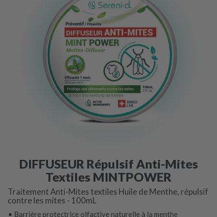
DIFFUSEUR Répulsif Anti-Mites
Textiles MINTPOWER
Traitement Anti-Mites textiles Huile de Menthe, répulsif
contre les mites - 100mL
• Barrière protectrice olfactive naturelle à la menthe