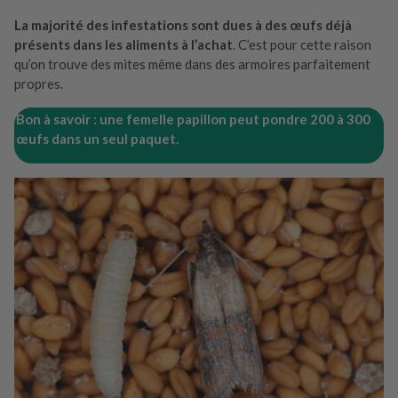
La majorité des infestations sont dues à des œufs déjà
présents dans les aliments à l’achat
. C’est pour cette raison
qu’on trouve des mites même dans des armoires parfaitement
propres.
Bon à savoir :
une femelle papillon peut pondre 200 à 300
œufs dans un seul paquet.