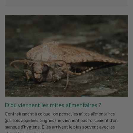
D’où viennent les mites alimentaires ?
Contrairement à ce que l’on pense, les mites alimentaires
(parfois appelées teignes) ne viennent pas forcément d’un
manque d’hygiène. Elles arrivent le plus souvent avec les