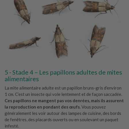
Stade 4 – Les papillons adultes de mites
alimentaires
La mite alimentaire adulte est un papillon bruns-gris d’environ
1 cm. C’est un insecte qui vole lentement et de façon saccadée.
Ces papillons ne mangent pas vos denrées, mais ils assurent
la reproduction en pondant des œufs
. Vous pouvez
généralement les voir autour des lampes de cuisine, des bords
de fenêtres, des placards ouverts ou en soulevant un paquet
infesté.