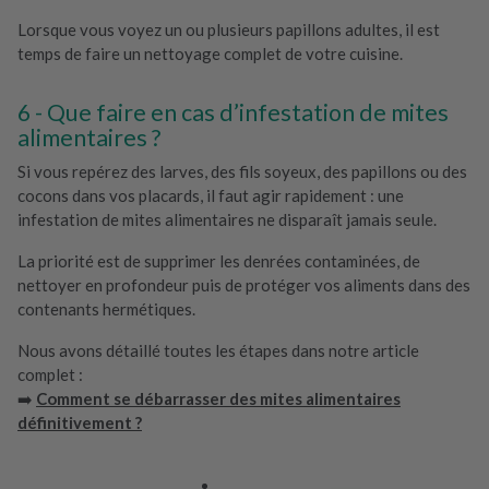
Lorsque vous voyez un ou plusieurs papillons adultes, il est
temps de faire un nettoyage complet de votre cuisine.
Que faire en cas d’infestation de mites
alimentaires ?
Si vous repérez des larves, des fils soyeux, des papillons ou des
cocons dans vos placards, il faut agir rapidement : une
infestation de mites alimentaires ne disparaît jamais seule.
La priorité est de supprimer les denrées contaminées, de
nettoyer en profondeur puis de protéger vos aliments dans des
contenants hermétiques.
Nous avons détaillé toutes les étapes dans notre article
complet :
➡️
Comment se débarrasser des mites alimentaires
définitivement ?