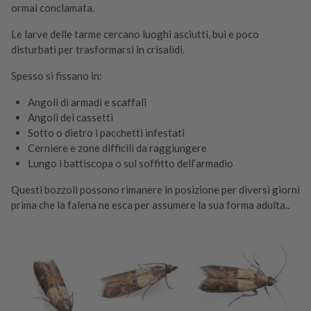
ormai conclamata.
Le larve delle tarme cercano luoghi asciutti, bui e poco
disturbati per trasformarsi in crisalidi.
Spesso si fissano in:
Angoli di armadi e scaffali
Angoli dei cassetti
Sotto o dietro i pacchetti infestati
Cerniere e zone difficili da raggiungere
Lungo i battiscopa o sul soffitto dell’armadio
Questi bozzoli possono rimanere in posizione per diversi giorni
prima che la falena ne esca per assumere la sua forma adulta..