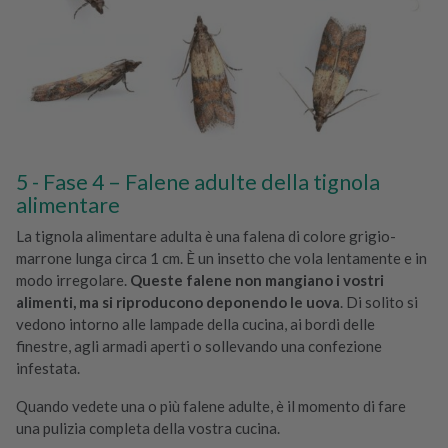
Fase 4 – Falene adulte della tignola
alimentare
La tignola alimentare adulta è una falena di colore grigio-
marrone lunga circa 1 cm. È un insetto che vola lentamente e in
modo irregolare.
Queste falene non mangiano i vostri
alimenti, ma si riproducono deponendo le uova
. Di solito si
vedono intorno alle lampade della cucina, ai bordi delle
finestre, agli armadi aperti o sollevando una confezione
infestata.
Quando vedete una o più falene adulte, è il momento di fare
una pulizia completa della vostra cucina.