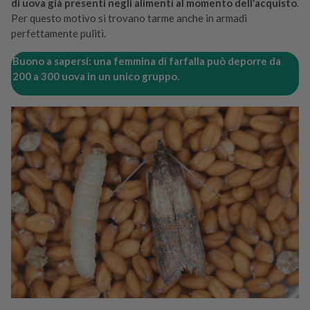
di uova già presenti negli alimenti al momento dell’acquisto
.
Per questo motivo si trovano tarme anche in armadi
perfettamente puliti.
Buono a sapersi: una femmina di farfalla può deporre da
200 a 300 uova in un unico gruppo.