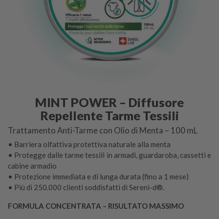
MINT POWER – Diffusore
Repellente Tarme Tessili
Trattamento Anti-Tarme con Olio di Menta – 100 mL
• Barriera olfattiva protettiva naturale alla menta
• Protegge dalle tarme tessili in armadi, guardaroba, cassetti e
cabine armadio
• Protezione immediata e di lunga durata (fino a 1 mese)
• Più di 250.000 clienti soddisfatti di Sereni-d®.
FORMULA CONCENTRATA – RISULTATO MASSIMO