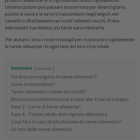
Un’infestazione può passare inosservata per diversi giorni,
poiché le uova e le larve si nascondono negli angoli, nei
cassetti o direttamente nei vostri alimenti secchi. Prima
individuate il problema, più facile sarà eliminarlo.
Per aiutarvi, ecco i nostri consigli per riconoscere rapidamente
le tarme alimentari in ogni fase del loro ciclo vitale.
Sommaire
masquer
Da dove provengono le tarme alimentari?
Dove si nascondono?
Tarme alimentari o tarme dei vestiti?
Riconoscere un’infestazione in base alle 4 fasi di sviluppo
Fase 2 – Larve di tarme alimentari
Fase 4 – Falene adulte della tignola alimentare
Cosa fare in caso di infestazione da tarme alimentari?
Le foto delle tarme alimentari