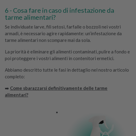
Cosa fare in caso di infestazione da
tarme alimentari?
Se individuate larve, fili setosi, farfalle o bozzoli nei vostri
armadi, è necessario agire rapidamente: un’infestazione da
tarme alimentari non scompare mai da sola.
La priorità è eliminare gli alimenti contaminati, pulire a fondo e
poi proteggere i vostri alimenti in contenitori ermetici.
Abbiamo descritto tutte le fasi in dettaglio nel nostro articolo
completo:
➡️
Come sbarazzarsi definitivamente delle tarme
alimentari?