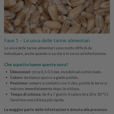
Fase 1 – Le uova delle tarme alimentari
Le uova delle tarme alimentari sono molto difficili da
individuare, anche quando si sa che è in corso un’infestazione.
Che aspetto hanno queste uova?
Dimensioni:
circa 0,3-0,5 mm, invisibili ad occhio nudo.
Colore:
da bianco sporco a giallo pallido.
Posizione:
sempre a contatto con il cibo, poiché le larve si
nutrono immediatamente dopo la schiusa.
Tempo di schiusa:
da 4 a 7 giorni: il calore (tra 20 e 30 °C)
favorisce una schiusa più rapida.
La maggior parte delle infestazioni è dovuta alla presenza