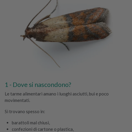
Dove si nascondono?
Le tarme alimentari amano i luoghi asciutti, bui e poco
movimentati.
Si trovano spesso in:
barattoli mal chiusi,
confezioni di cartone o plastica,