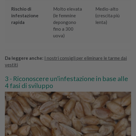
Rischio di
Molto elevata
Medio-alto
infestazione
(le femmine
(crescita più
rapida
depongono
lenta)
fino a 300
uova)
Da leggere anche:
I nostri consigli per eliminare le tarme dai
vestiti
Riconoscere un’infestazione in base alle
4 fasi di sviluppo