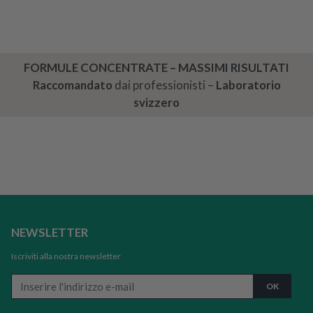
FORMULE CONCENTRATE – MASSIMI RISULTATI
Raccomandato
dai professionisti –
Laboratorio
svizzero
NEWSLETTER
Iscriviti alla nostra newsletter