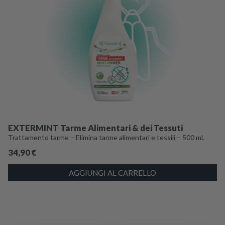
EXTERMINT Tarme Alimentari & dei Tessuti
Trattamento tarme – Elimina tarme alimentari e tessili – 500 mL
34,90
€
AGGIUNGI AL CARRELLO