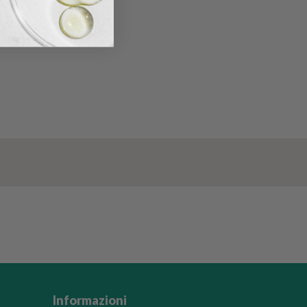
Informazioni