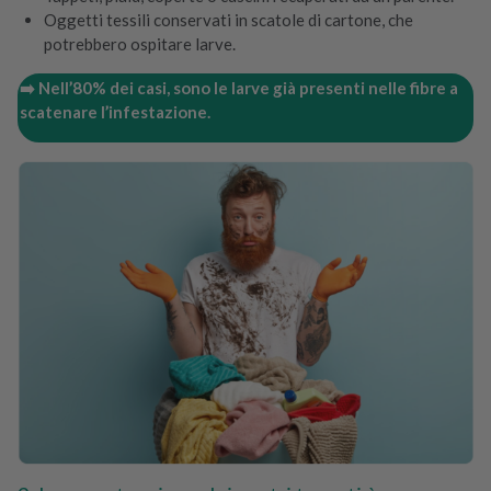
Oggetti tessili conservati in scatole di cartone, che
potrebbero ospitare larve.
➡️ Nell’80% dei casi, sono le larve già presenti nelle fibre a
scatenare l’infestazione.