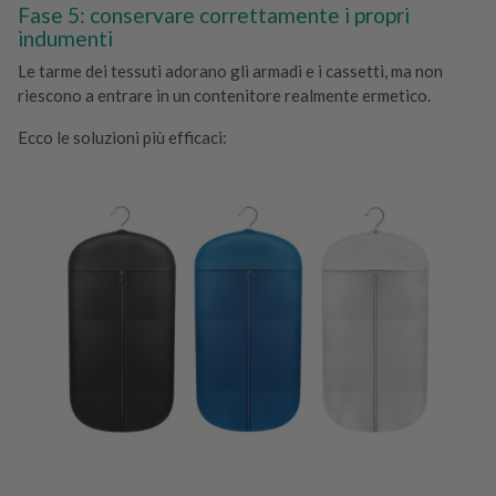
Fase 5: conservare correttamente i propri
indumenti
Le tarme dei tessuti adorano gli armadi e i cassetti, ma non
riescono a entrare in un contenitore realmente ermetico.
Ecco le soluzioni più efficaci: