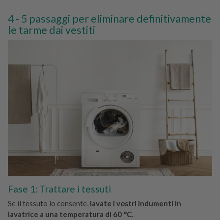
5 passaggi per eliminare definitivamente
le tarme dai vestiti
Fase 1: Trattare i tessuti
Se il tessuto lo consente,
lavate i vostri indumenti in
lavatrice a una temperatura di 60 °C
.