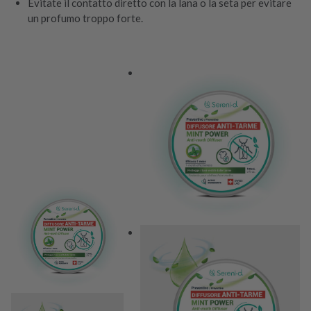
Evitate il contatto diretto con la lana o la seta per evitare
un profumo troppo forte.