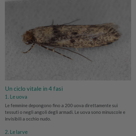
Un ciclo vitale in 4 fasi
1. Le uova
Le femmine depongono fino a 200 uova direttamente sui
tessuti o negli angoli degli armadi. Le uova sono minuscole e
invisibili a occhio nudo.
2. Le larve