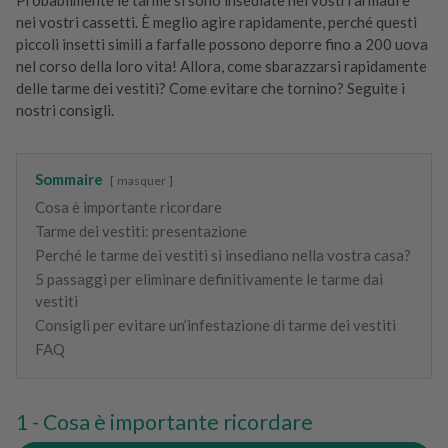
nei vostri cassetti. È meglio agire rapidamente, perché questi
piccoli insetti simili a farfalle possono deporre fino a 200 uova
nel corso della loro vita! Allora, come sbarazzarsi rapidamente
delle tarme dei vestiti? Come evitare che tornino? Seguite i
nostri consigli.
Sommaire
masquer
Cosa è importante ricordare
Tarme dei vestiti: presentazione
Perché le tarme dei vestiti si insediano nella vostra casa?
5 passaggi per eliminare definitivamente le tarme dai
vestiti
Consigli per evitare un’infestazione di tarme dei vestiti
FAQ
Cosa è importante ricordare