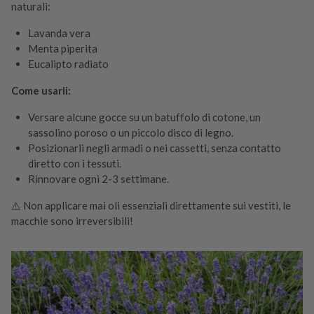
naturali:
Lavanda vera
Menta piperita
Eucalipto radiato
Come usarli:
Versare alcune gocce su un batuffolo di cotone, un
sassolino poroso o un piccolo disco di legno.
Posizionarli negli armadi o nei cassetti, senza contatto
diretto con i tessuti.
Rinnovare ogni 2-3 settimane.
⚠️ Non applicare mai oli essenziali direttamente sui vestiti, le
macchie sono irreversibili!