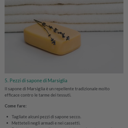
5. Pezzi di sapone di Marsiglia
Il sapone di Marsiglia è un repellente tradizionale molto
efficace contro le tarme dei tessuti.
Come fare:
Tagliate alcuni pezzi di sapone secco.
Metteteli negli armadi e nei cassetti.