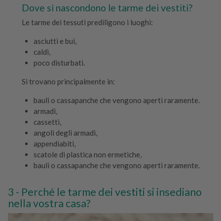
Dove si nascondono le tarme dei vestiti?
Le tarme dei tessuti prediligono i luoghi:
asciutti e bui,
caldi,
poco disturbati.
Si trovano principalmente in:
bauli o cassapanche che vengono aperti raramente.
armadi,
cassetti,
angoli degli armadi,
appendiabiti,
scatole di plastica non ermetiche,
bauli o cassapanche che vengono aperti raramente.
Perché le tarme dei vestiti si insediano
nella vostra casa?