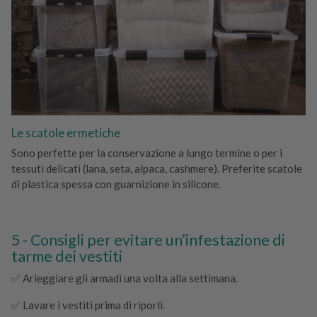
Le scatole ermetiche
Sono perfette per la conservazione a lungo termine o per i
tessuti delicati (lana, seta, alpaca, cashmere). Preferite scatole
di plastica spessa con guarnizione in silicone.
Consigli per evitare un’infestazione di
tarme dei vestiti
✅ Arieggiare gli armadi una volta alla settimana.
✅ Lavare i vestiti prima di riporli.