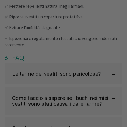
✅ Mettere repellenti naturali negli armadi.
✅ Riporre i vestiti in coperture protettive.
✅ Evitare l’umidità stagnante.
✅ Ispezionare regolarmente i tessuti che vengono indossati
raramente.
FAQ
Le tarme dei vestiti sono pericolose?
Come faccio a sapere se i buchi nei miei
vestiti sono stati causati dalle tarme?