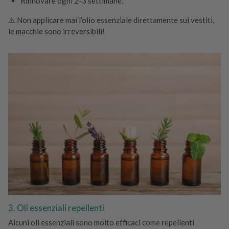
Rinnovare ogni 2-3 settimane.
⚠️ Non applicare mai l’olio essenziale direttamente sui vestiti,
le macchie sono irreversibili!
3. Oli essenziali repellenti
Alcuni oli essenziali sono molto efficaci come repellenti