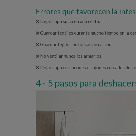
Errores que favorecen la infes
❌ Dejar ropa sucia en una cesta.
❌ Guardar textiles durante mucho tiempo en la os
❌ Guardar tejidos en bolsas de cartón.
❌ No ventilar nunca los armarios.
❌ Dejar ropa en rincones o cajones cerrados dura
5 pasos para deshacers