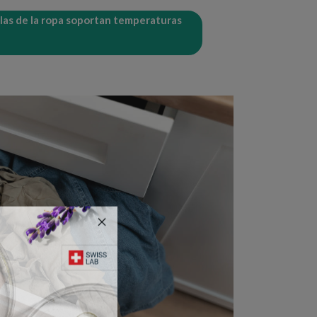
illas de la ropa soportan temperaturas