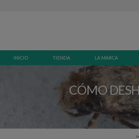
INICIO
TIENDA
LA MARCA
CÓMO DESHA
I