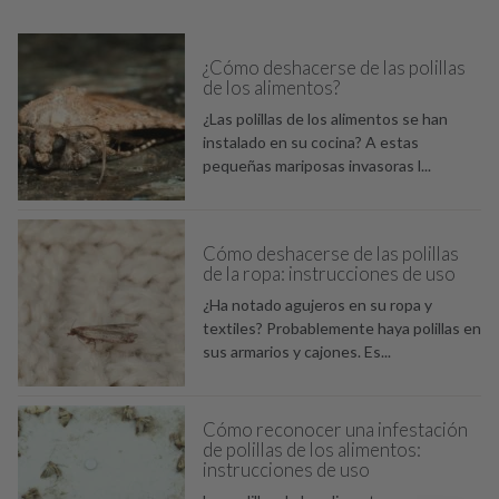
¿Cómo deshacerse de las polillas
de los alimentos?
¿Las polillas de los alimentos se han
instalado en su cocina? A estas
pequeñas mariposas invasoras l...
Cómo deshacerse de las polillas
de la ropa: instrucciones de uso
¿Ha notado agujeros en su ropa y
textiles? Probablemente haya polillas en
sus armarios y cajones. Es...
Cómo reconocer una infestación
de polillas de los alimentos:
instrucciones de uso