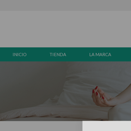
INICIO
TIENDA
LA MARCA