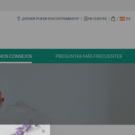
¿DÓNDE PUEDE ENCONTRARNOS?
MI CUENTA
ES
NOS CONSEJOS
PREGUNTAS MÁS FRECUENTES