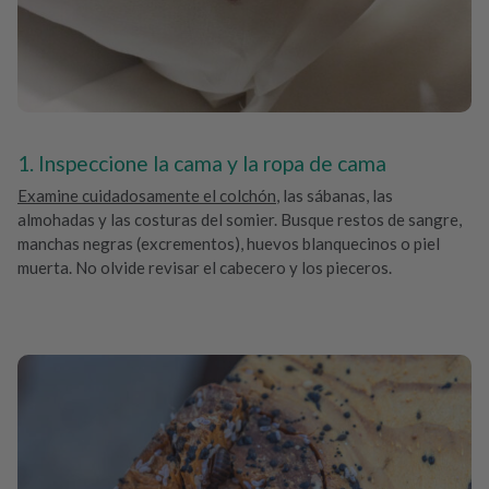
1. Inspeccione la cama y la ropa de cama
Examine cuidadosamente el colchón
, las sábanas, las
almohadas y las costuras del somier. Busque restos de sangre,
manchas negras (excrementos), huevos blanquecinos o piel
muerta. No olvide revisar el cabecero y los pieceros.