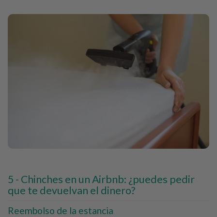
Chinches en un Airbnb: ¿puedes pedir
que te devuelvan el dinero?
Reembolso de la estancia