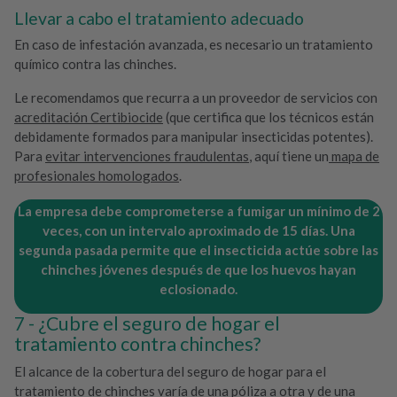
Llevar a cabo el tratamiento adecuado
En caso de infestación avanzada, es necesario un tratamiento
químico contra las chinches.
Le recomendamos que recurra a un proveedor de servicios con
acreditación Certibiocide
(que certifica que los técnicos están
debidamente formados para manipular insecticidas potentes).
Para
evitar intervenciones fraudulentas
, aquí tiene un
mapa de
profesionales homologados
.
La empresa debe comprometerse a fumigar un mínimo de 2
veces, con un intervalo aproximado de 15 días.
Una
segunda pasada permite que el insecticida actúe sobre las
chinches jóvenes después de que los huevos hayan
eclosionado.
¿Cubre el seguro de hogar el
tratamiento contra chinches?
El alcance de la cobertura del seguro de hogar para el
tratamiento de chinches varía de una póliza a otra y de una