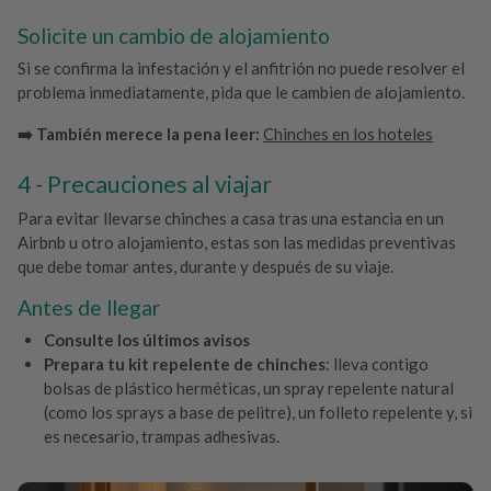
Solicite un cambio de alojamiento
Si se confirma la infestación y el anfitrión no puede resolver el
problema inmediatamente, pida que le cambien de alojamiento.
➡️ También merece la pena leer:
Chinches en los hoteles
Precauciones al viajar
Para evitar llevarse chinches a casa tras una estancia en un
Airbnb u otro alojamiento, estas son las medidas preventivas
que debe tomar antes, durante y después de su viaje.
Antes de llegar
Consulte los últimos avisos
Prepara tu kit repelente de chinches
: lleva contigo
bolsas de plástico herméticas, un spray repelente natural
(como los sprays a base de pelitre), un folleto repelente y, si
es necesario, trampas adhesivas.