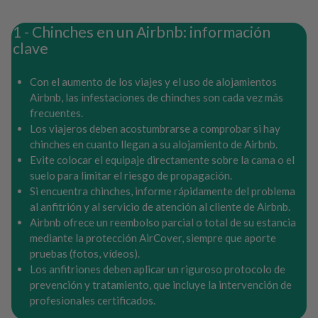
Chinches en un Airbnb: información
clave
Con el aumento de los viajes y el uso de alojamientos
Airbnb, las infestaciones de chinches son cada vez más
frecuentes.
Los viajeros deben acostumbrarse a comprobar si hay
chinches en cuanto llegan a su alojamiento de Airbnb.
Evite colocar el equipaje directamente sobre la cama o el
suelo para limitar el riesgo de propagación.
Si encuentra chinches, informe rápidamente del problema
al anfitrión y al servicio de atención al cliente de Airbnb.
Airbnb ofrece un reembolso parcial o total de su estancia
mediante la protección AirCover, siempre que aporte
pruebas (fotos, vídeos).
Los anfitriones deben aplicar un riguroso protocolo de
prevención y tratamiento, que incluye la intervención de
profesionales certificados.