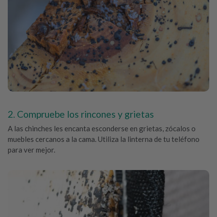
2. Compruebe los rincones y grietas
A las chinches les encanta esconderse en grietas, zócalos o
muebles cercanos a la cama. Utiliza la linterna de tu teléfono
para ver mejor.