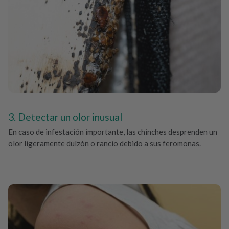
3. Detectar un olor inusual
En caso de infestación importante, las chinches desprenden un
olor ligeramente dulzón o rancio debido a sus feromonas.