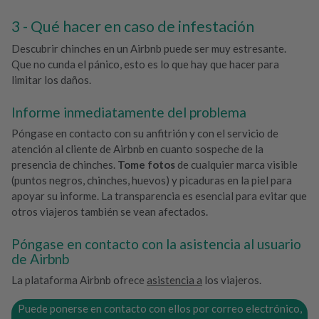
Qué hacer en caso de infestación
Descubrir chinches en un Airbnb puede ser muy estresante.
Que no cunda el pánico, esto es lo que hay que hacer para
limitar los daños.
Informe inmediatamente del problema
Póngase en contacto con su anfitrión y con el servicio de
atención al cliente de Airbnb en cuanto sospeche de la
presencia de chinches.
Tome fotos
de cualquier marca visible
(puntos negros, chinches, huevos) y picaduras en la piel para
apoyar su informe. La transparencia es esencial para evitar que
otros viajeros también se vean afectados.
Póngase en contacto con la asistencia al usuario
de Airbnb
La plataforma Airbnb ofrece
asistencia a
los viajeros.
Puede ponerse en contacto con ellos por correo electrónico,