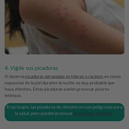
4. Vigile sus picaduras
Si observa
picaduras agrupadas en hileras o racimos
en zonas
expuestas de la piel durante la noche, es muy probable que
haya chinches. Estas picaduras suelen provocar picores
intensos.
En principio, las picaduras de chinches no son peligrosas para
la salud, pero pueden provocar
reacciones alérgicas
.