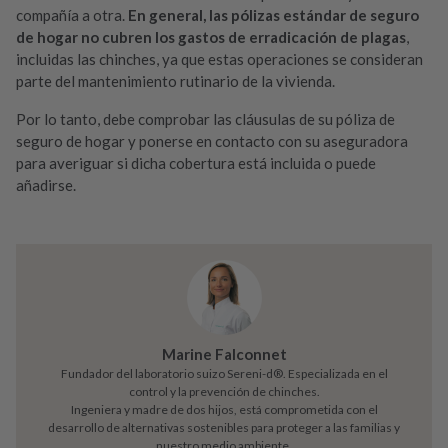
compañía a otra.
En general, las pólizas estándar de seguro
de hogar no cubren los gastos de erradicación de plagas
,
incluidas las chinches, ya que estas operaciones se consideran
parte del mantenimiento rutinario de la vivienda.
Por lo tanto, debe comprobar las cláusulas de su póliza de
seguro de hogar y ponerse en contacto con su aseguradora
para averiguar si dicha cobertura está incluida o puede
añadirse.
Marine Falconnet
Fundador del laboratorio suizo Sereni-d®. Especializada en el
control y la prevención de chinches.
Ingeniera y madre de dos hijos, está comprometida con el
desarrollo de alternativas sostenibles para proteger a las familias y
nuestro medio ambiente.