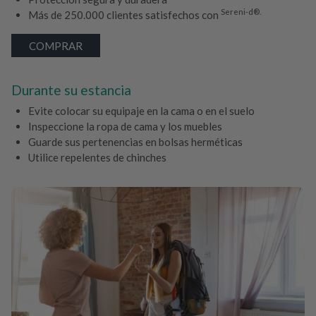
Sereni-d®.
Más de 250.000 clientes satisfechos con
COMPRAR
Durante su estancia
Evite colocar su equipaje en la cama o en el suelo
Inspeccione la ropa de cama y los muebles
Guarde sus pertenencias en bolsas herméticas
Utilice repelentes de chinches