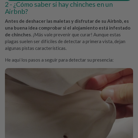
¿Cómo saber si hay chinches en un
Airbnb?
Antes de deshacer las maletas y disfrutar de su Airbnb, es
una buena idea comprobar si el alojamiento está infestado
de chinches
. ¡Más vale prevenir que curar! Aunque estas
plagas suelen ser difíciles de detectar a primera vista, dejan
algunas pistas características.
He aquí los pasos a seguir para detectar su presencia: