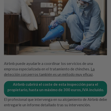
Airbnb puede ayudarle a coordinar los servicios de una
empresa especializada en el tratamiento de chinches.
La
detección con perros también es un método muy eficaz
.
Airbnb cubrirá el coste de esta inspección para el
propietario, hasta un máximo de 300 euros, IVA incluido.
El profesional que intervenga en su alojamiento de Airbnb debe
entregarle un informe detallado tras su intervención.