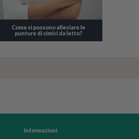
Come si possono alleviare le
punture di cimici da letto?
Informazioni