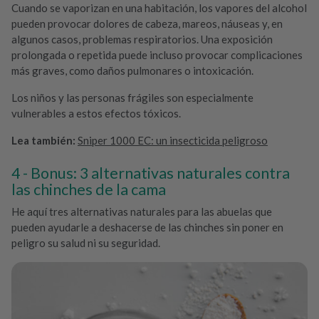
Cuando se vaporizan en una habitación, los vapores del alcohol
pueden provocar dolores de cabeza, mareos, náuseas y, en
algunos casos, problemas respiratorios. Una exposición
prolongada o repetida puede incluso provocar complicaciones
más graves, como daños pulmonares o intoxicación.
Los niños y las personas frágiles son especialmente
vulnerables a estos efectos tóxicos.
Lea también:
Sniper 1000 EC: un insecticida peligroso
Bonus: 3 alternativas naturales contra
las chinches de la cama
He aquí tres alternativas naturales para las abuelas que
pueden ayudarle a deshacerse de las chinches sin poner en
peligro su salud ni su seguridad.