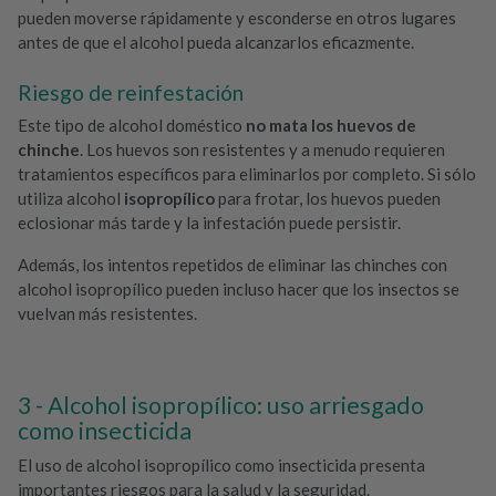
pueden moverse rápidamente y esconderse en otros lugares
antes de que el alcohol pueda alcanzarlos eficazmente.
Riesgo de reinfestación
Este tipo de alcohol doméstico
no mata los huevos de
chinche
. Los huevos son resistentes y a menudo requieren
tratamientos específicos para eliminarlos por completo. Si sólo
utiliza alcohol
isopropílico
para frotar, los huevos pueden
eclosionar más tarde y la infestación puede persistir.
Además, los intentos repetidos de eliminar las chinches con
alcohol isopropílico pueden incluso hacer que los insectos se
vuelvan más resistentes.
Alcohol isopropílico: uso arriesgado
como insecticida
El uso de alcohol isopropílico como insecticida presenta
importantes riesgos para la salud y la seguridad.