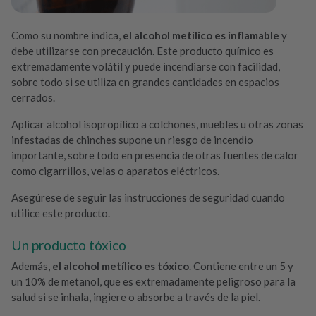
Como su nombre indica,
el alcohol metílico es inflamable
y
debe utilizarse con precaución. Este producto químico es
extremadamente volátil y puede incendiarse con facilidad,
sobre todo si se utiliza en grandes cantidades en espacios
cerrados.
Aplicar alcohol isopropílico a colchones, muebles u otras zonas
infestadas de chinches supone un riesgo de incendio
importante, sobre todo en presencia de otras fuentes de calor
como cigarrillos, velas o aparatos eléctricos.
Asegúrese de seguir las instrucciones de seguridad cuando
utilice este producto.
Un producto tóxico
Además,
el alcohol metílico es tóxico
. Contiene entre un 5 y
un 10% de metanol, que es extremadamente peligroso para la
salud si se inhala, ingiere o absorbe a través de la piel.