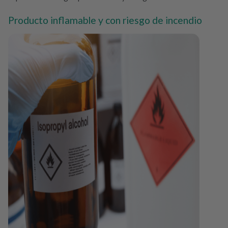
Producto inflamable y con riesgo de incendio