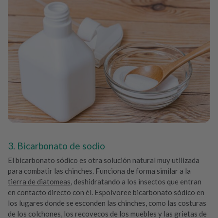
3. Bicarbonato de sodio
El bicarbonato sódico es otra solución natural muy utilizada
para combatir las chinches. Funciona de forma similar a la
tierra de diatomeas
, deshidratando a los insectos que entran
en contacto directo con él. Espolvoree bicarbonato sódico en
los lugares donde se esconden las chinches, como las costuras
de los colchones, los recovecos de los muebles y las grietas de