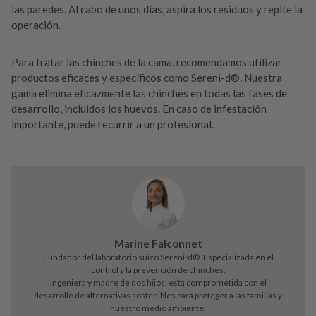
las paredes. Al cabo de unos días, aspira los residuos y repite la
operación.
Para tratar las chinches de la cama, recomendamos utilizar
productos eficaces y específicos como
Sereni-d®
. Nuestra
gama elimina eficazmente las chinches en todas las fases de
desarrollo, incluidos los huevos. En caso de infestación
importante, puede recurrir a un profesional.
Marine Falconnet
Fundador del laboratorio suizo Sereni-d®. Especializada en el
control y la prevención de chinches.
Ingeniera y madre de dos hijos, está comprometida con el
desarrollo de alternativas sostenibles para proteger a las familias y
nuestro medio ambiente.