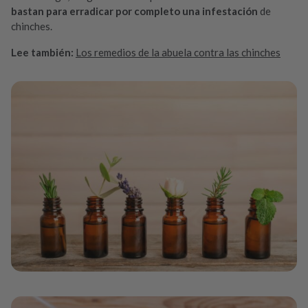
bastan para erradicar por completo una infestación
de
chinches.
Lee también:
Los remedios de la abuela contra las chinches