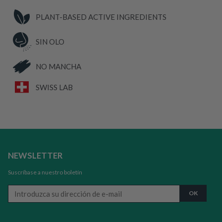
PLANT-BASED ACTIVE INGREDIENTS
SIN OLO
NO MANCHA
SWISS LAB
NEWSLETTER
Suscríbase a nuestro boletín