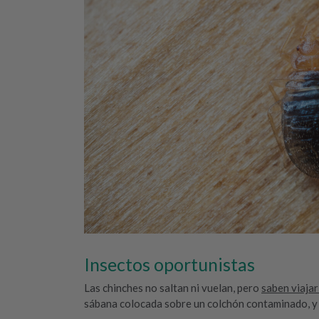
Insectos oportunistas
Las chinches no saltan ni vuelan, pero
saben viajar
sábana colocada sobre un colchón contaminado, y ya