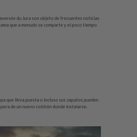
aversée du Jura son objeto de frecuentes noticias
e cama que a menudo se comparte y el poco tiempo
 ropa que lleva puesta o incluso sus zapatos pueden
espera de un nuevo colchón donde instalarse.