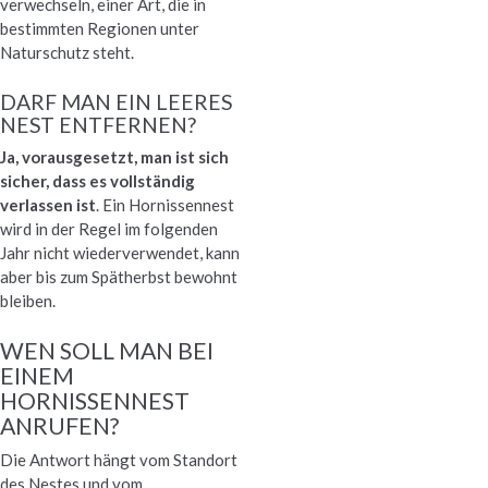
verwechseln, einer Art, die in
bestimmten Regionen unter
Naturschutz steht.
DARF MAN EIN LEERES
NEST ENTFERNEN?
Ja, vorausgesetzt, man ist sich
sicher, dass es vollständig
verlassen ist
. Ein Hornissennest
wird in der Regel im folgenden
Jahr nicht wiederverwendet, kann
aber bis zum Spätherbst bewohnt
bleiben.
WEN SOLL MAN BEI
EINEM
HORNISSENNEST
ANRUFEN?
Die Antwort hängt vom Standort
des Nestes und vom