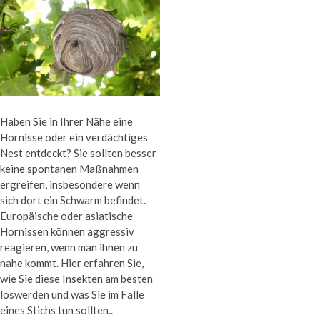
Haben Sie in Ihrer Nähe eine
Hornisse oder ein verdächtiges
Nest entdeckt? Sie sollten besser
keine spontanen Maßnahmen
ergreifen, insbesondere wenn
sich dort ein Schwarm befindet.
Europäische oder asiatische
Hornissen können aggressiv
reagieren, wenn man ihnen zu
nahe kommt. Hier erfahren Sie,
wie Sie diese Insekten am besten
loswerden und was Sie im Falle
eines Stichs tun sollten..