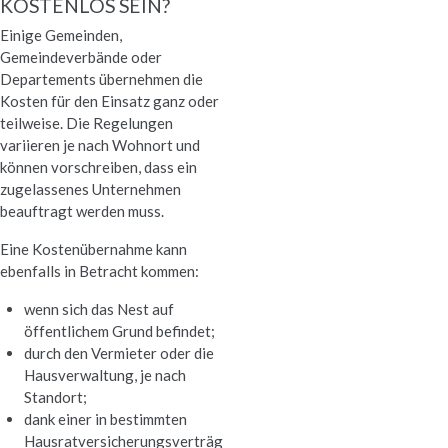
KOSTENLOS SEIN?
Einige Gemeinden,
Gemeindeverbände oder
Departements übernehmen die
Kosten für den Einsatz ganz oder
teilweise. Die Regelungen
variieren je nach Wohnort und
können vorschreiben, dass ein
zugelassenes Unternehmen
beauftragt werden muss.
Eine Kostenübernahme kann
ebenfalls in Betracht kommen:
wenn sich das Nest auf
öffentlichem Grund befindet;
durch den Vermieter oder die
Hausverwaltung, je nach
Standort;
dank einer in bestimmten
Hausratversicherungsverträg