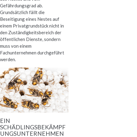
Gefährdungsgrad ab.
Grundsätzlich fällt die
Beseitigung eines Nestes auf
einem Privatgrundstück nicht in
den Zuständigkeitsbereich der
öffentlichen Dienste, sondern
muss von einem
Fachunternehmen durchgeführt
werden.
EIN
SCHÄDLINGSBEKÄMPF
UNGSUNTERNEHMEN