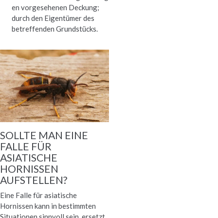
en vorgesehenen Deckung;
durch den Eigentümer des
betreffenden Grundstücks.
SOLLTE MAN EINE
FALLE FÜR
ASIATISCHE
HORNISSEN
AUFSTELLEN?
Eine Falle für asiatische
Hornissen kann in bestimmten
Situationen sinnvoll sein, ersetzt