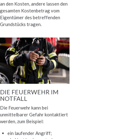
an den Kosten, andere lassen den
gesamten Kostenbetrag vom
Eigentümer des betreffenden
Grundstücks tragen.
DIE FEUERWEHR IM
NOTFALL
Die Feuerwehr kann bei
unmittelbarer Gefahr kontaktiert
werden, zum Beispiel:
ein laufender Angriff;