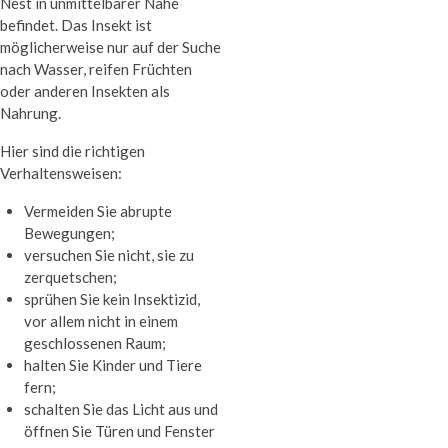
Nest in unmittelbarer Nähe
befindet. Das Insekt ist
möglicherweise nur auf der Suche
nach Wasser, reifen Früchten
oder anderen Insekten als
Nahrung.
Hier sind die richtigen
Verhaltensweisen:
Vermeiden Sie abrupte
Bewegungen;
versuchen Sie nicht, sie zu
zerquetschen;
sprühen Sie kein Insektizid,
vor allem nicht in einem
geschlossenen Raum;
halten Sie Kinder und Tiere
fern;
schalten Sie das Licht aus und
öffnen Sie Türen und Fenster