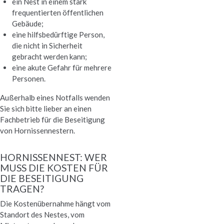
ein Nest in einem stark
frequentierten öffentlichen
Gebäude;
eine hilfsbedürftige Person,
die nicht in Sicherheit
gebracht werden kann;
eine akute Gefahr für mehrere
Personen.
Außerhalb eines Notfalls wenden
Sie sich bitte lieber an einen
Fachbetrieb für die Beseitigung
von Hornissennestern.
HORNISSENNEST: WER
MUSS DIE KOSTEN FÜR
DIE BESEITIGUNG
TRAGEN?
Die Kostenübernahme hängt vom
Standort des Nestes, vom