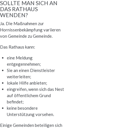
SOLLTE MAN SICH AN
DAS RATHAUS
WENDEN?
Ja. Die Maßnahmen zur
Hornissenbekämpfung variieren
von Gemeinde zu Gemeinde.
Das Rathaus kann:
eine Meldung
entgegennehmen;
Sie an einen Dienstleister
weiterleiten;
lokale Hilfe anbieten;
eingreifen, wenn sich das Nest
auf öffentlichem Grund
befindet;
keine besondere
Unterstützung vorsehen.
Einige Gemeinden beteiligen sich