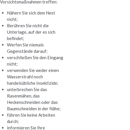
Vorsichtsmaßnahmen treffen:
Nähern Sie sich dem Nest
nicht;
Berühren Sie nicht die
Unterlage, auf der es sich
befindet;
Werfen Sie niemals
Gegenstände darauf;
verschließen Sie den Eingang
nicht;
verwenden Sie weder einen
Wasserstrahl noch
handelsübliche Insektizide;
unterbrechen Sie das
Rasenmähen, das
Heckenschneiden oder das
Baumschneiden in der Nähe;
führen Sie keine Arbeiten
durch;
informieren Sie Ihre