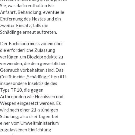
Sie, was darin enthalten ist:
Anfahrt, Behandlung, eventuelle
Entfernung des Nestes und ein
zweiter Einsatz, falls die
Schädlinge erneut auftreten.
Der Fachmann muss zudem über
die erforderliche Zulassung
verfügen, um Biozidprodukte zu
verwenden, die dem gewerblichen
Gebrauch vorbehalten sind. Das
Certibiocide „Schädlinge“
betrifft
insbesondere Insektizide des
Typs TP18, die gegen
Arthropoden wie Hornissen und
Wespen eingesetzt werden. Es
wird nach einer 21-stündigen
Schulung, also drei Tagen, bei
einer vom Umweltministerium
zugelassenen Einrichtung