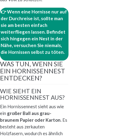
👉
Wenn eine Hornisse nur auf
der Durchreise ist, sollte man
sie am besten einfach
weiterfliegen lassen. Befindet
sich hingegen ein Nest in der
Nähe, versuchen Sie niemals,
die Hornissen selbst zu töten.
WAS TUN, WENN SIE
EIN HORNISSENNEST
ENTDECKEN?
WIE SIEHT EIN
HORNISSENNEST AUS?
Ein Hornissennest sieht aus wie
ein
großer Ball aus grau-
braunem Papier oder Karton
. Es
besteht aus zerkauten
Holzfasern, wodurch es ähnlich