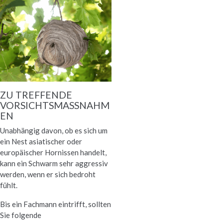
ZU TREFFENDE
VORSICHTSMASSNAHME
N
Unabhängig davon, ob es sich um
ein Nest asiatischer oder
europäischer Hornissen handelt,
kann ein Schwarm sehr aggressiv
werden, wenn er sich bedroht
fühlt.
Bis ein Fachmann eintrifft, sollten
Sie folgende