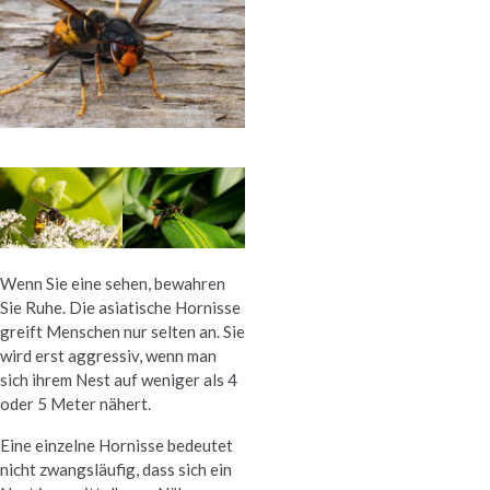
Wenn Sie eine sehen, bewahren
Sie Ruhe. Die asiatische Hornisse
greift Menschen nur selten an. Sie
wird erst aggressiv, wenn man
sich ihrem Nest auf weniger als 4
oder 5 Meter nähert.
Eine einzelne Hornisse bedeutet
nicht zwangsläufig, dass sich ein