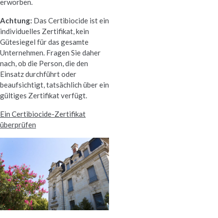
erworben.
Achtung:
Das Certibiocide ist ein
individuelles Zertifikat, kein
Gütesiegel für das gesamte
Unternehmen. Fragen Sie daher
nach, ob die Person, die den
Einsatz durchführt oder
beaufsichtigt, tatsächlich über ein
gültiges Zertifikat verfügt.
Ein Certibiocide-Zertifikat
überprüfen