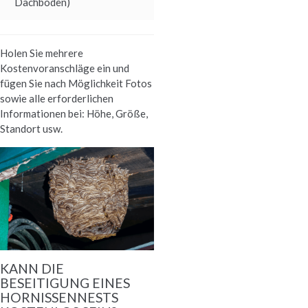
Dachboden)
Holen Sie mehrere
Kostenvoranschläge ein und
fügen Sie nach Möglichkeit Fotos
sowie alle erforderlichen
Informationen bei: Höhe, Größe,
Standort usw.
KANN DIE
BESEITIGUNG EINES
HORNISSENNESTS